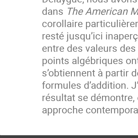
dans
The American M
corollaire particulièr
resté jusqu’ici inaper
entre des valeurs des
points algébriques on
s’obtiennent à partir 
formules d’addition. 
résultat se démontre, 
approche contempora