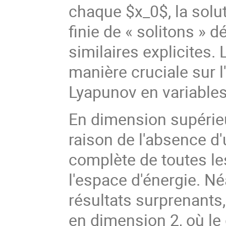
chaque $x_0$, la sol
finie de « solitons » 
similaires explicites.
manière cruciale sur l
Lyapunov en variables
En dimension supérieur
raison de l'absence d'
complète de toutes le
l'espace d'énergie. N
résultats surprenants
en dimension 2, où le