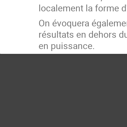
localement la forme d
On évoquera égalemen
résultats en dehors d
en puissance.