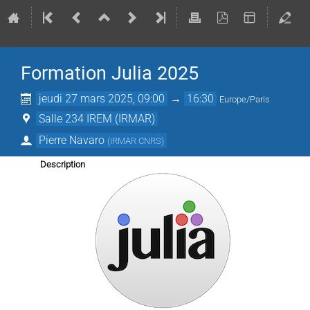
Formation Julia 2025
jeudi 27 mars 2025, 09:00
→
16:30
Europe/Paris
Salle 234 IREM (IRMAR)
Pierre Navaro
(
IRMAR CNRS
)
Description