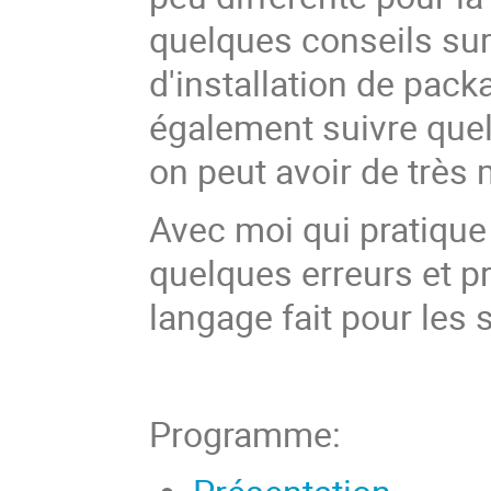
quelques conseils sur
d'installation de pack
également suivre quelq
on peut avoir de trè
Avec moi qui pratique
quelques erreurs et p
langage fait pour les
Programme: