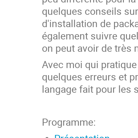
quelques conseils sur
d'installation de pack
également suivre quelq
on peut avoir de trè
Avec moi qui pratique
quelques erreurs et p
langage fait pour les
Programme: