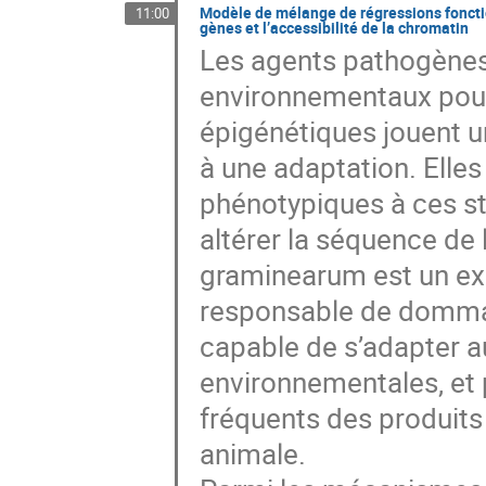
Modèle de mélange de régressions fonctio
11:00
gènes et l’accessibilité de la chromatin
Les agents pathogènes 
environnementaux pour 
épigénétiques jouent u
à une adaptation. Elle
phénotypiques à ces st
altérer la séquence de
graminearum est un ex
responsable de dommage
capable de s’adapter a
environnementales, et
fréquents des produits 
animale.