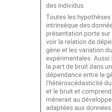
des individus.
Toutes les hypothèses 
intrinsèque des donné
présentation porte sur 
voir la relation de dépe
gène et les variation 
expérimentales. Aussi se
la part de bruit dans u
dépendance entre le gè
l'hétéroscédasticité du
et le bruit et comprendr
mènerait au développe
adaptées aux données