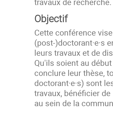
travaux de recherche.
Objectif
Cette conférence vise
(post-)doctorant·e·s e
leurs travaux et de di
Qu'ils soient au début
conclure leur thèse, to
doctorant·e·s) sont le
travaux, bénéficier de 
au sein de la commun