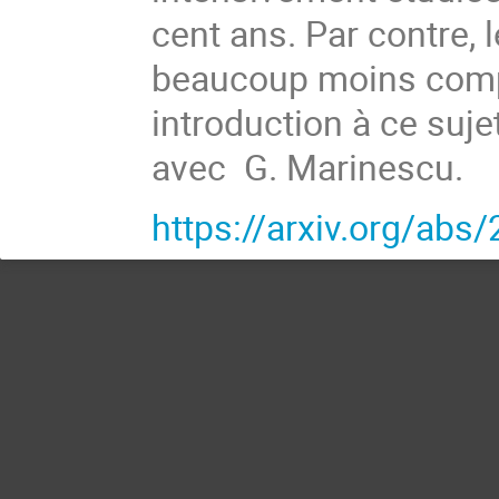
cent ans. Par contre,
beaucoup moins compr
introduction à ce sujet
avec G. Marinescu.
https://arxiv.org/abs