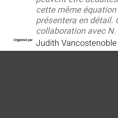
cette même équation d
présentera en détail. 
collaboration avec N.
Organisé par
Judith Vancostenoble