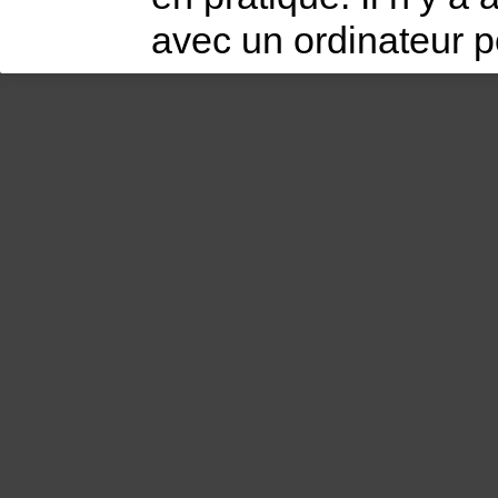
avec un ordinateur p