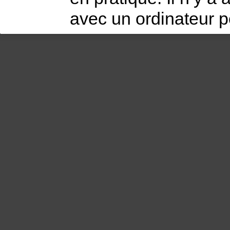
avec un ordinateur p