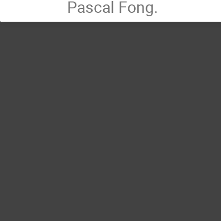
Pascal Fong.