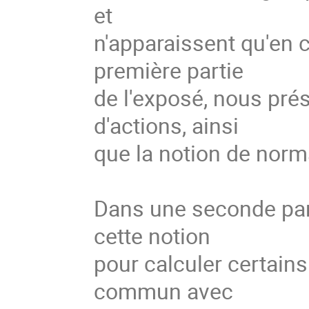
et
n'apparaissent qu'en c
première partie
de l'exposé, nous pré
d'actions, ainsi
que la notion de norma
Dans une seconde par
cette notion
pour calculer certains 
commun avec