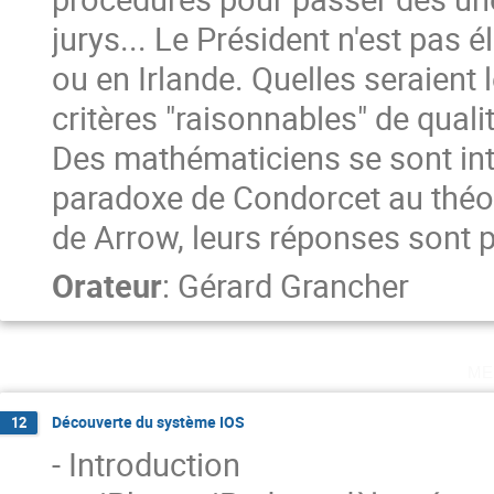
jurys... Le Président n'est pas
ou en Irlande. Quelles seraient 
critères "raisonnables" de qualit
Des mathématiciens se sont int
paradoxe de Condorcet au théo
de Arrow, leurs réponses sont 
Orateur
:
Gérard Grancher
me
Découverte du système IOS
12
- Introduction
