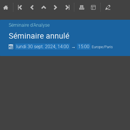
Séminaire d'Analyse
Séminaire annulé
lundi 30 sept. 2024, 14:00
→
15:00
Europe/Paris