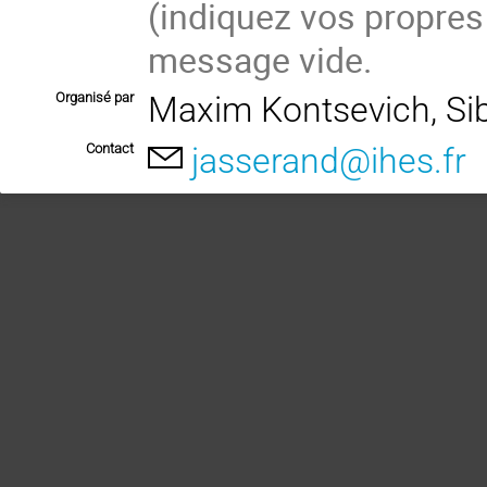
(indiquez vos propres
message vide.
Organisé par
Maxim Kontsevich, Si
Contact
jasserand@ihes.fr