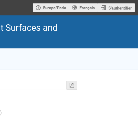
Europe/Paris
Français
S'authentifier
t Surfaces and
)