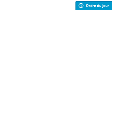
Ordre du jour