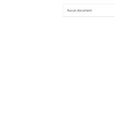
Aucun document.