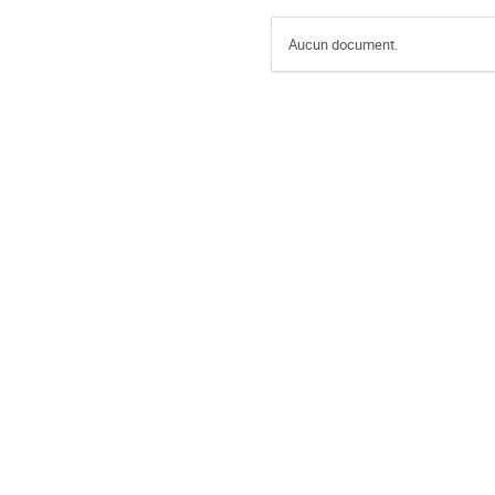
Aucun document.