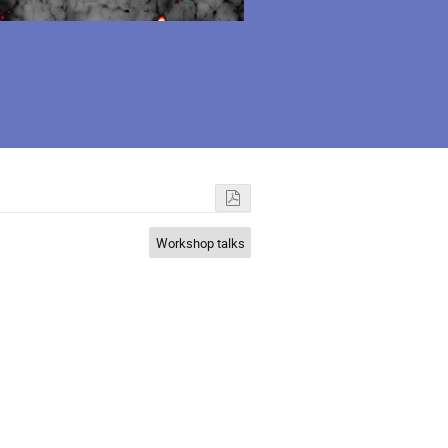
Workshop talks