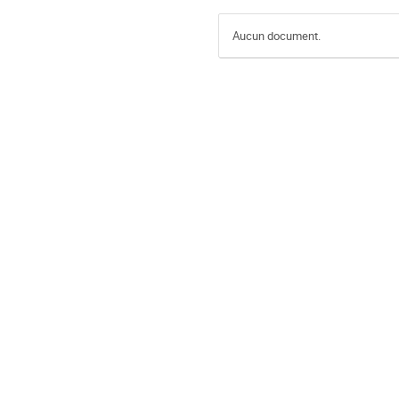
Aucun document.