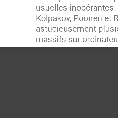
usuelles inopérantes. 
Kolpakov, Poonen et R
astucieusement plusi
massifs sur ordinateu