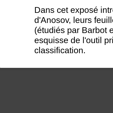
Dans cet exposé intro
d'Anosov, leurs feuil
(étudiés par Barbot 
esquisse de l'outil 
classification.