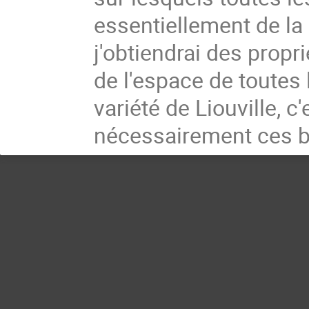
essentiellement de la
j'obtiendrai des propr
de l'espace de toutes
variété de Liouville, c
nécessairement ces b