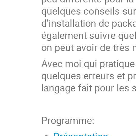
quelques conseils sur
d'installation de pack
également suivre quelq
on peut avoir de trè
Avec moi qui pratique
quelques erreurs et p
langage fait pour les
Programme: