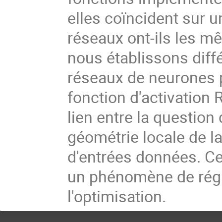
elles coïncident sur u
réseaux ont-ils les m
nous établissons diffé
réseaux de neurones 
fonction d'activation 
lien entre la question d
géométrie locale de l
d'entrées données. C
un phénomène de régul
l'optimisation.