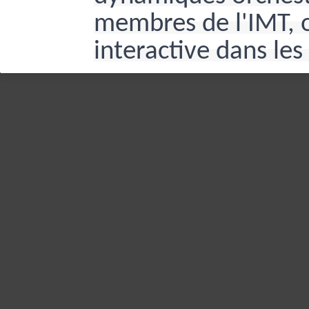
membres de l'IMT, o
interactive dans les