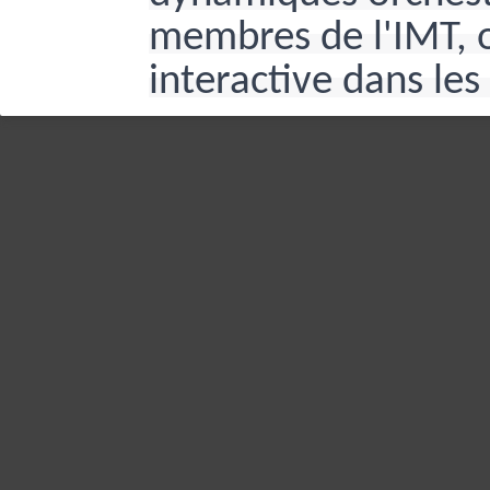
membres de l'IMT, o
interactive dans les