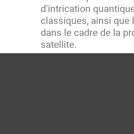
d'intrication quantiqu
classiques, ainsi que 
dans le cadre de la p
satellite.