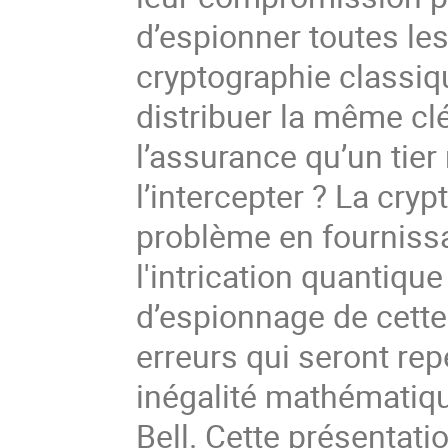
d’espionner toutes le
cryptographie classiq
distribuer la même clé
l’assurance qu’un tier 
l’intercepter ? La cry
problème en fournissan
l'intrication quantiqu
d’espionnage de cette 
erreurs qui seront repé
inégalité mathématique
Bell. Cette présentatio