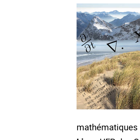
mathématiques p