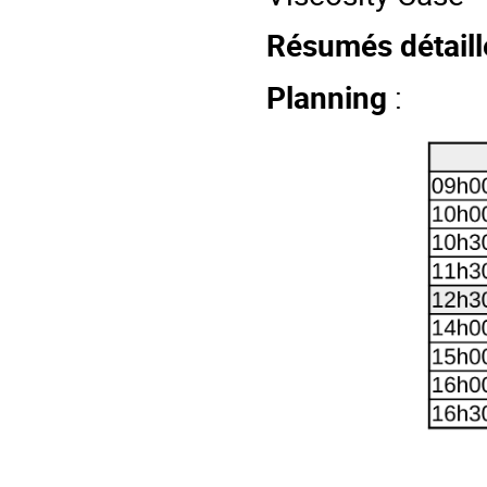
Résumés détaill
Planning
: