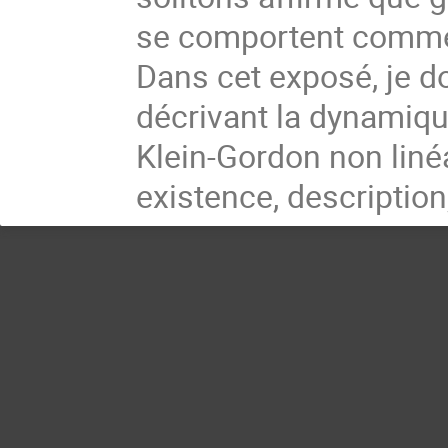
se comportent comme
Dans cet exposé, je d
décrivant la dynamiqu
Klein-Gordon non linéa
existence, description,