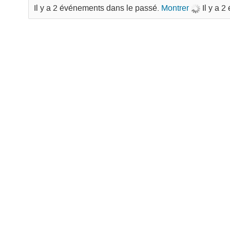
Il y a 2 événements dans le passé.
Montrer
Il y a 