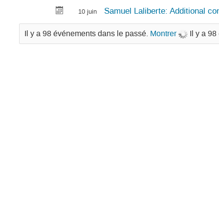
Samuel Laliberte: Additional con
10 juin
Il y a 98 événements dans le passé.
Montrer
Il y a 9