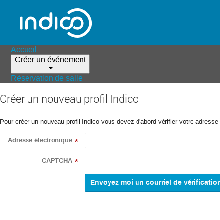
Accueil
Créer un événement
Réservation de salle
Créer un nouveau profil Indico
Pour créer un nouveau profil Indico vous devez d'abord vérifier votre adresse 
Adresse électronique
*
CAPTCHA
*