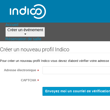
Accueil
Créer un événement
Réservation de salle
Créer un nouveau profil Indico
Pour créer un nouveau profil Indico vous devez d'abord vérifier votre adresse 
Adresse électronique
*
CAPTCHA
*