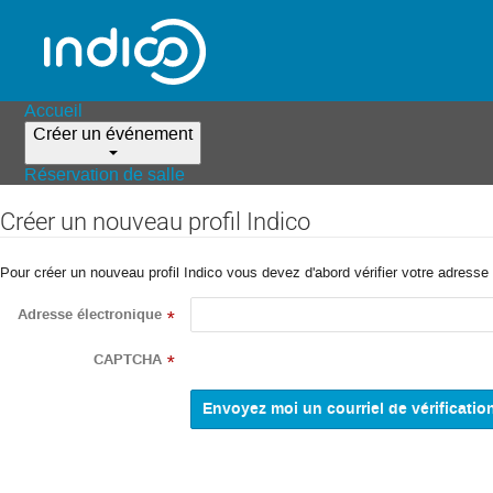
Accueil
Créer un événement
Réservation de salle
Créer un nouveau profil Indico
Pour créer un nouveau profil Indico vous devez d'abord vérifier votre adresse 
Adresse électronique
*
CAPTCHA
*