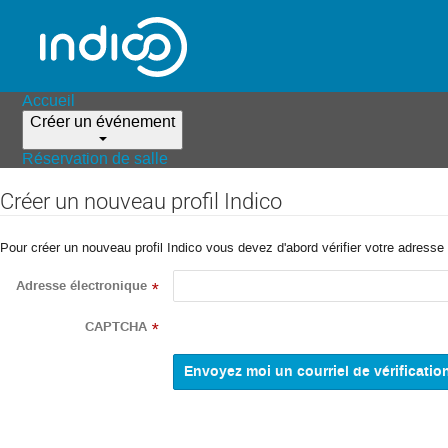
Accueil
Créer un événement
Réservation de salle
Créer un nouveau profil Indico
Pour créer un nouveau profil Indico vous devez d'abord vérifier votre adresse 
Adresse électronique
*
CAPTCHA
*