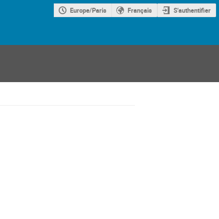
Europe/Paris
Français
S'authentifier