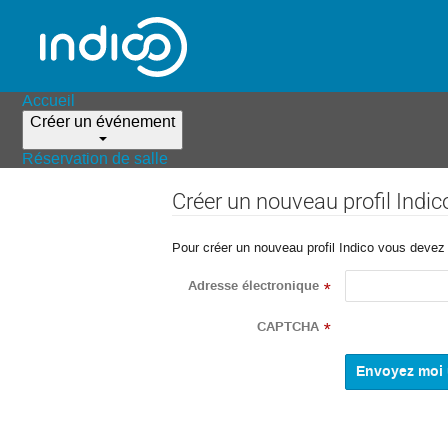
Accueil
Créer un événement
Réservation de salle
Créer un nouveau profil Indic
Pour créer un nouveau profil Indico vous devez d
Adresse électronique
*
CAPTCHA
*