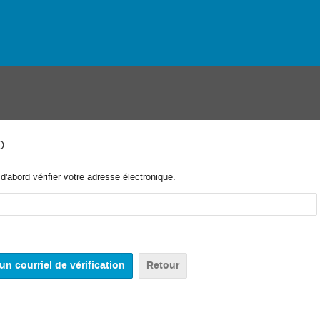
o
'abord vérifier votre adresse électronique.
Retour