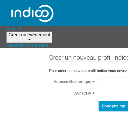
Accueil
Créer un événement
Réservation de salle
Créer un nouveau profil Indic
Pour créer un nouveau profil Indico vous devez d
Adresse électronique
*
CAPTCHA
*