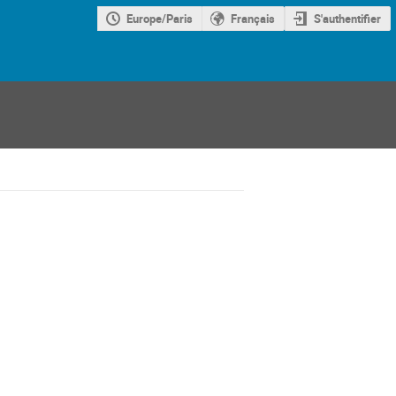
Europe/Paris
Français
S'authentifier