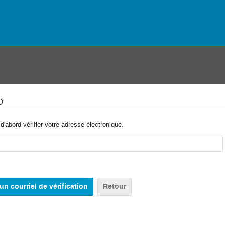
o
'abord vérifier votre adresse électronique.
Retour