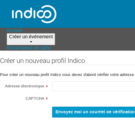
Accueil
Créer un événement
Réservation de salle
Créer un nouveau profil Indico
Pour créer un nouveau profil Indico vous devez d'abord vérifier votre adresse 
Adresse électronique
*
CAPTCHA
*