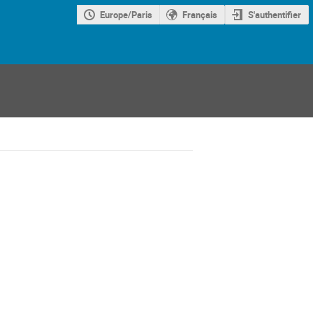
Europe/Paris
Français
S'authentifier