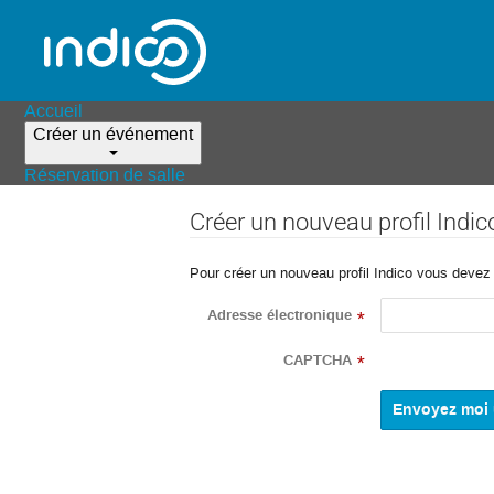
Accueil
Créer un événement
Réservation de salle
Créer un nouveau profil Indic
Pour créer un nouveau profil Indico vous devez d
Adresse électronique
*
CAPTCHA
*