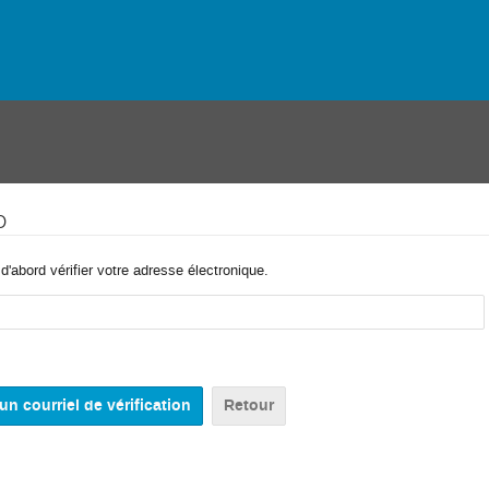
o
'abord vérifier votre adresse électronique.
Retour