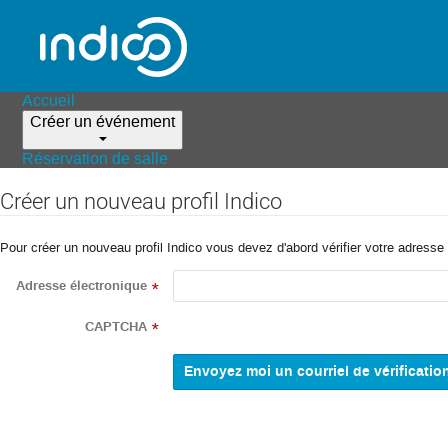
Accueil
Créer un événement
Réservation de salle
Créer un nouveau profil Indico
Pour créer un nouveau profil Indico vous devez d'abord vérifier votre adresse 
Adresse électronique
*
CAPTCHA
*