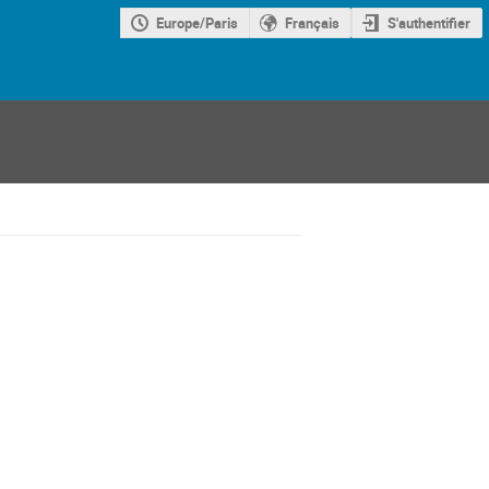
Europe/Paris
Français
S'authentifier