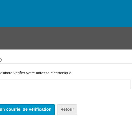
o
'abord vérifier votre adresse électronique.
Retour