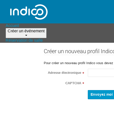
Accueil
Créer un événement
Réservation de salle
Créer un nouveau profil Indic
Pour créer un nouveau profil Indico vous devez d
Adresse électronique
*
CAPTCHA
*