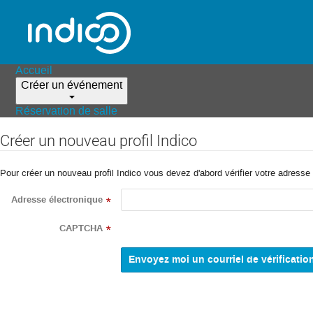
Accueil
Créer un événement
Réservation de salle
Créer un nouveau profil Indico
Pour créer un nouveau profil Indico vous devez d'abord vérifier votre adresse 
Adresse électronique
*
CAPTCHA
*