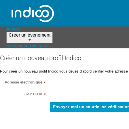
Accueil
Créer un événement
Réservation de salle
Créer un nouveau profil Indico
Pour créer un nouveau profil Indico vous devez d'abord vérifier votre adresse 
Adresse électronique
*
CAPTCHA
*