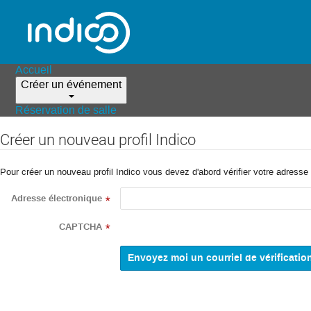
Accueil
Créer un événement
Réservation de salle
Créer un nouveau profil Indico
Pour créer un nouveau profil Indico vous devez d'abord vérifier votre adresse 
Adresse électronique
*
CAPTCHA
*