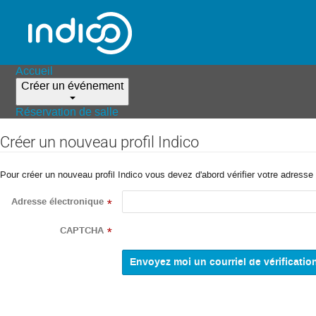
Accueil
Créer un événement
Réservation de salle
Créer un nouveau profil Indico
Pour créer un nouveau profil Indico vous devez d'abord vérifier votre adresse 
Adresse électronique
*
CAPTCHA
*