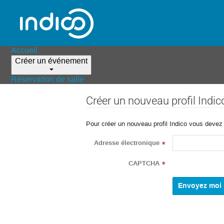
Accueil
Créer un événement
Réservation de salle
Créer un nouveau profil Indic
Pour créer un nouveau profil Indico vous devez d
Adresse électronique
*
CAPTCHA
*