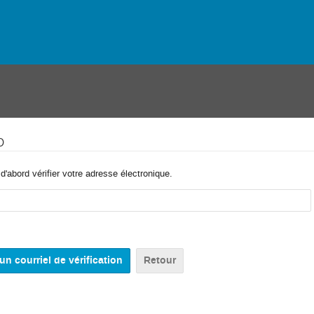
o
'abord vérifier votre adresse électronique.
Retour