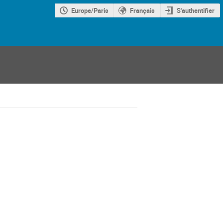
Europe/Paris
Français
S'authentifier