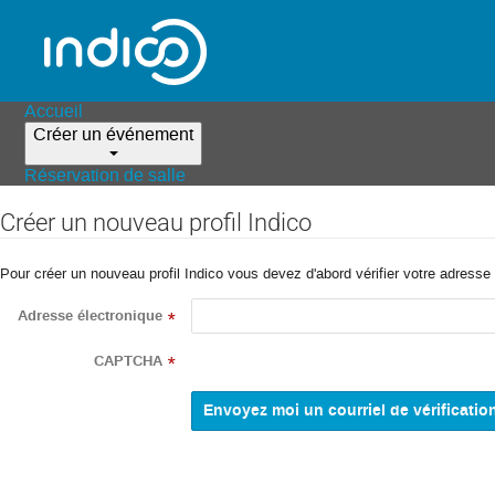
Accueil
Créer un événement
Réservation de salle
Créer un nouveau profil Indico
Pour créer un nouveau profil Indico vous devez d'abord vérifier votre adresse 
Adresse électronique
*
CAPTCHA
*