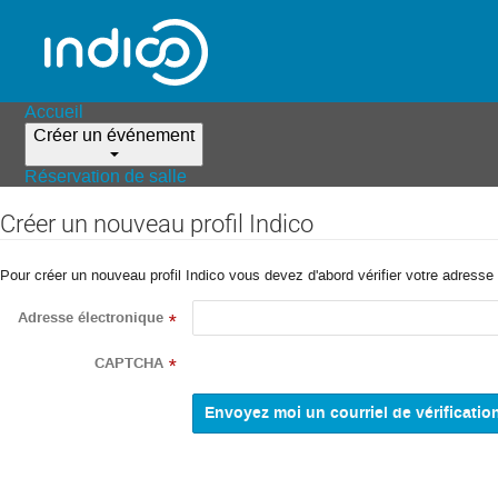
Accueil
Créer un événement
Réservation de salle
Créer un nouveau profil Indico
Pour créer un nouveau profil Indico vous devez d'abord vérifier votre adresse 
Adresse électronique
*
CAPTCHA
*