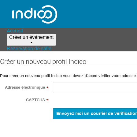
Accueil
Créer un événement
Réservation de salle
Créer un nouveau profil Indico
Pour créer un nouveau profil Indico vous devez d'abord vérifier votre adresse 
Adresse électronique
*
CAPTCHA
*