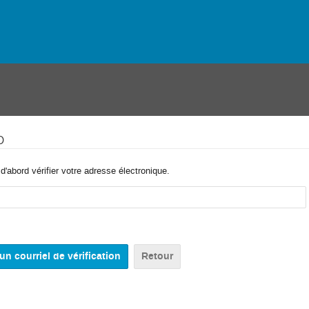
o
'abord vérifier votre adresse électronique.
Retour