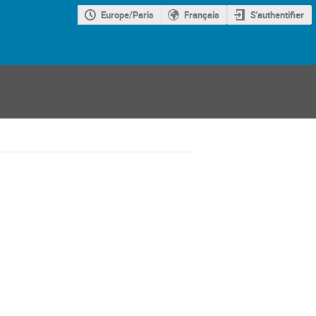
Europe/Paris
Français
S'authentifier