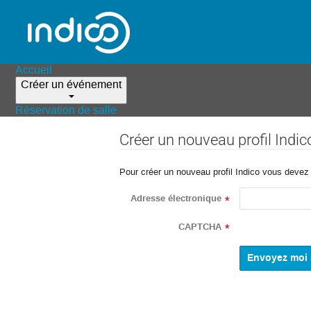
Accueil
Créer un événement
Réservation de salle
Créer un nouveau profil Indic
Pour créer un nouveau profil Indico vous devez d
Adresse électronique
*
CAPTCHA
*